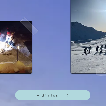
+ d'infos