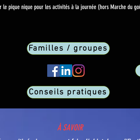
r le pique nique pour les activités à la journée (hors Marche du goû
Familles / groupes
Conseils pratiques
À SAVOIR