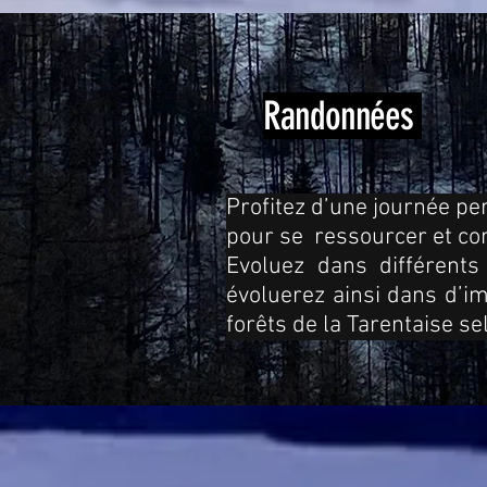
Randonnées
Profitez d’une journée pe
pour se ressourcer et co
Evoluez dans différents
évoluerez ainsi dans d’
forêts de la Tarentaise se