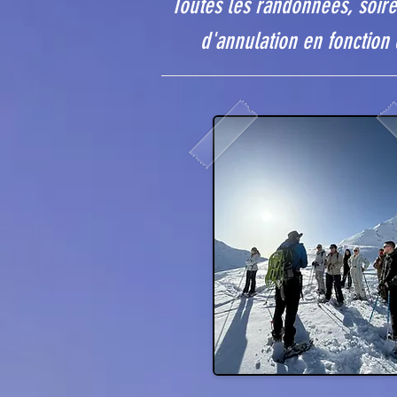
Toutes les randonnées, soir
d'annulation en fonction 