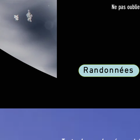
Ne pas oublie
Randonnées