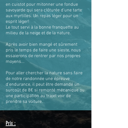
en cuistot pour mitonner une fondue
savoyarde qui sera clôturée d'une tarte
aux myrtilles. Un repas léger pour un
esprit léger!
Le tout servi à la bonne franquette au
milieu de la neige et de la nature.
Après avoir bien mangé et sûrement
pris le temps de faire une sieste, nous
essaierons de rentrer par nos propres
moyens...
Pour aller chercher la nature sans faire
de notre randonnée une épreuve
d'endurance, il peut être demandé un
surcoût de 8€ si remonté mécanique ou
une participation au trajet voir de
prendre sa voiture.
Prix :