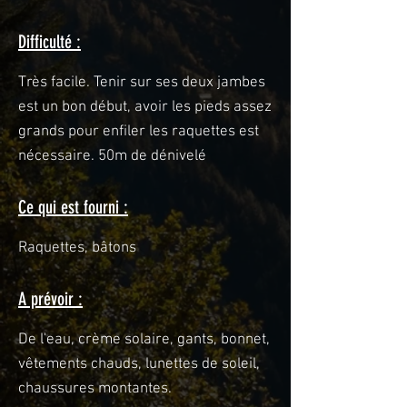
Difficulté :
Très facile. Tenir sur ses deux jambes
est un bon début, avoir les pieds assez
grands pour enfiler les raquettes est
nécessaire. 50m de dénivelé
Ce qui est fourni :
Raquettes, bâtons
A prévoir :
De l'eau, crème solaire, gants, bonnet,
vêtements chauds, lunettes de soleil,
chaussures montantes.